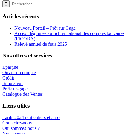
Articles récents
Nouveau Portail – Prêt sur Gage
Accès illégitimes au fichier national des comptes bancaires
(FICOBA)
Relevé annuel de frais 2025
Nos offres et services
Epargne
Ouvrir un compte
Crédit
Simulateur
Prêt-sur-gage
Catalogue des Ventes
Liens utiles
Tarifs 2024 particuliers et asso
Contactez-nous
Qui sommes-nous ?
Nos agences