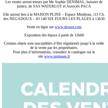
Les ventes seront tenues par Me Sophie DENIMAL, huissier de
justice, de SAS WATERLOT et Associés PACA
Elle auront lieu à la MAISON PLINE – Espace Mirabeau, 111 Ch.
des NEGADOUX – 83 140 SIX FOURS LES PLAGES à 13h30
Vente en ligne sur
www.drouot.com
Exposition des bijoux à partir de 11h00
Certains objets sont susceptibles d’être régularisés jusqu’à la veille
de la vente par les propriétaires.
Pour plus d’informations, consultez le catalogue sur le
site
www.pretgage.fr