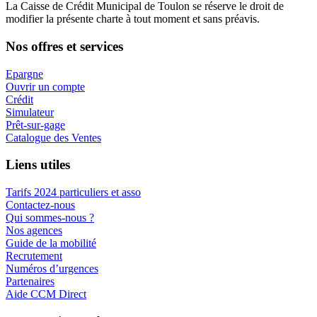
La Caisse de Crédit Municipal de Toulon se réserve le droit de
modifier la présente charte à tout moment et sans préavis.
Nos offres et services
Epargne
Ouvrir un compte
Crédit
Simulateur
Prêt-sur-gage
Catalogue des Ventes
Liens utiles
Tarifs 2024 particuliers et asso
Contactez-nous
Qui sommes-nous ?
Nos agences
Guide de la mobilité
Recrutement
Numéros d’urgences
Partenaires
Aide CCM Direct