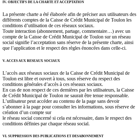
IV. OBJECTIFS DE LA CHARTE ET ACCEPTATION
La présente charte a été élaborée afin de préciser aux utilisateurs des
différents comptes de la Caisse de Crédit Municipal de Toulon les
conditions d’utilisation de ces réseaux sociaux.
Toute interaction (abonnement, partage, commentaire…) avec un
compte de la Caisse de Crédit Municipal de Toulon sur un réseau
social signifie l’acceptation sans réserve de la présente charte, ainsi
que l’application et le respect des règles énoncées dans celle-ci.
V. ACCES AUX RESEAUX SOCIAUX
L’accès aux réseaux sociaux de la Caisse de Crédit Municipal de
Toulon est libre et ouvert à tous, sous réserve du respect des
conditions générales d’accès à ces réseaux sociaux.
En cas de non respect de ces dernières par les utilisateurs, la Caisse
de Crédit Municipal de Toulon ne saurait être tenue responsable.
L’utilisateur peut accéder au contenu de la page sans devoir
s’abonner à la page pour consulter les informations, sous réserve de
création d’un compte sur
le réseau social concerné si cela est nécessaire, dans le respect des
conditions définies par chaque réseau social.
VI. SUPPRESSION DES PUBLICATIONS ET DESABONNEMENT