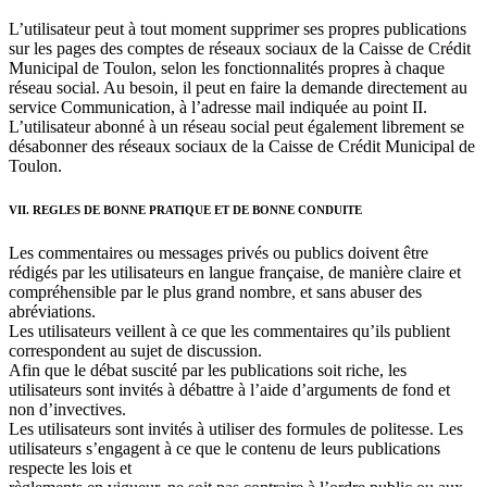
L’utilisateur peut à tout moment supprimer ses propres publications
sur les pages des comptes de réseaux sociaux de la Caisse de Crédit
Municipal de Toulon, selon les fonctionnalités propres à chaque
réseau social. Au besoin, il peut en faire la demande directement au
service Communication, à l’adresse mail indiquée au point II.
L’utilisateur abonné à un réseau social peut également librement se
désabonner des réseaux sociaux de la Caisse de Crédit Municipal de
Toulon.
VII. REGLES DE BONNE PRATIQUE ET DE BONNE CONDUITE
Les commentaires ou messages privés ou publics doivent être
rédigés par les utilisateurs en langue française, de manière claire et
compréhensible par le plus grand nombre, et sans abuser des
abréviations.
Les utilisateurs veillent à ce que les commentaires qu’ils publient
correspondent au sujet de discussion.
Afin que le débat suscité par les publications soit riche, les
utilisateurs sont invités à débattre à l’aide d’arguments de fond et
non d’invectives.
Les utilisateurs sont invités à utiliser des formules de politesse. Les
utilisateurs s’engagent à ce que le contenu de leurs publications
respecte les lois et