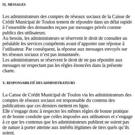
IX. MESSAGES
Les administrateurs des comptes de réseaux sociaux de la Caisse de
Crédit Municipal de Toulon tentent de répondre dans un délai rapide
à l’ensemble des demandes reçues par messages privés comme
publics des utilisateurs.
Au besoin, les administrateurs se réservent le droit de consulter au
préalable les services compétents avant d’apporter une réponse à
l’utilisateur. Par conséquent, la réponse aux messages envoyés sur
les réseaux sociaux n’est pas instantanée.
Les administrateurs se réservent le droit de ne pas répondre aux
messages ne respectant pas les règles énoncées dans la présente
charte.
X. RESPONSABILITÉ DES ADMINISTRATEURS
La Caisse de Crédit Municipal de Toulon via les administrateurs des
comptes de réseaux sociaux est responsable du contenu des
publications que ces derniers mettent en ligne.
Elle s’engage donc à respecter les mêmes règles de bonne pratique
et de bonne conduite que celles imposées aux utilisateurs et s’engage
à ce que les contenus que les administrateurs publient ne soient pas
de nature à porter atteinte aux intérêts légitimes de tiers quels qu’ils
soient.